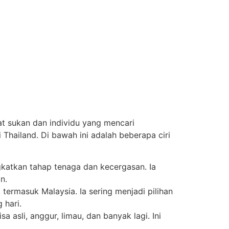
t sukan dan individu yang mencari
Thailand. Di bawah ini adalah beberapa ciri
katkan tahap tenaga dan kecergasan. Ia
n.
termasuk Malaysia. Ia sering menjadi pilihan
 hari.
asli, anggur, limau, dan banyak lagi. Ini