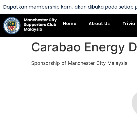
Dapatkan membership kami, akan dibuka pada setiap 
Home
About Us
Trivia
Carabao Energy D
Sponsorship of Manchester City Malaysia