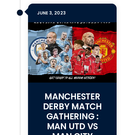
JUNE 3, 2023
MANCHESTER
DERBY MATCH
GATHERING :
MAN UTD VS