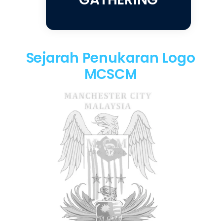
Sejarah Penukaran Logo
MCSCM