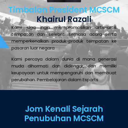
Timbalan President MCSCM
Khairul Razali
Kami juga ingin mempromosikan artis-artis
tempatan dan selebriti semasa acara serta
memperkenalkan produk-produk tempatan ke
pasaran luar negara
Kami percaya dalam dunia di mana generasi
muda dihormati dan didengar, dan memiliki
keupayaan untuk mempengaruhi dan membuat
perubahan. Pembelajaran dalam Esports
Jom Kenali Sejarah
Penubuhan MCSCM