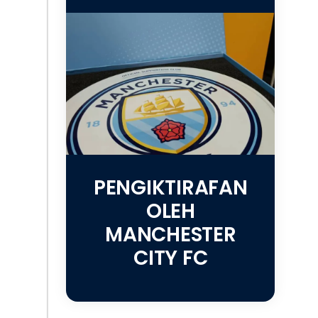
PENGIKTIRAFAN
OLEH
MANCHESTER
CITY FC