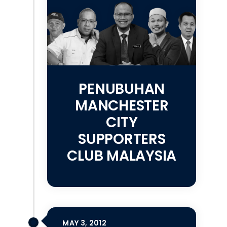
PENUBUHAN
MANCHESTER
CITY
SUPPORTERS
CLUB MALAYSIA
MAY 3, 2012