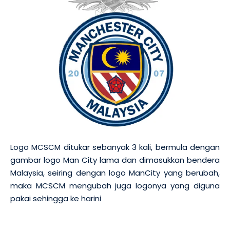
Logo MCSCM ditukar sebanyak 3 kali, bermula dengan
gambar logo Man City lama dan dimasukkan bendera
Malaysia, seiring dengan logo ManCity yang berubah,
maka MCSCM mengubah juga logonya yang diguna
pakai sehingga ke harini