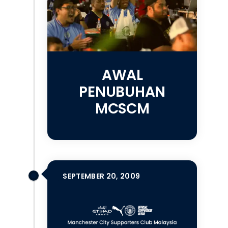
AWAL
PENUBUHAN
MCSCM
SEPTEMBER 20, 2009