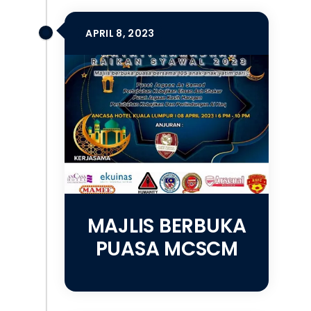
APRIL 8, 2023
MAJLIS BERBUKA
PUASA MCSCM