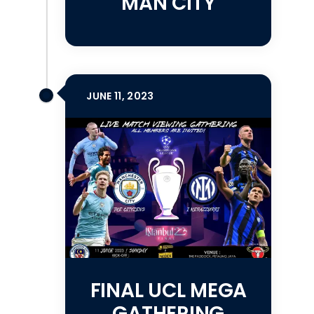
MAN CITY
JUNE 11, 2023
FINAL UCL MEGA
GATHERING